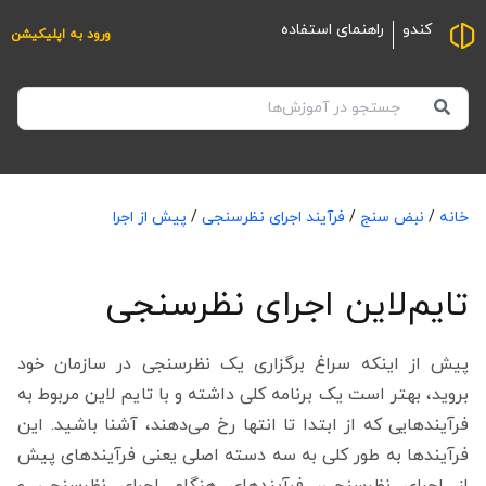
کندو
راهنمای استفاده
ورود به اپلیکیشن
خانه
/
نبض سنج
/
فرآیند اجرای نظرسنجی
/
پیش از اجرا
تایم‌لاین اجرای نظرسنجی
پیش از اینکه سراغ برگزاری یک نظرسنجی در سازمان خود
بروید، بهتر است یک برنامه کلی داشته و با تایم لاین مربوط به
فرآیندهایی که از ابتدا تا انتها رخ می‌دهند، آشنا باشید. این
فرآیندها به طور کلی به سه دسته اصلی یعنی فرآیندهای پیش