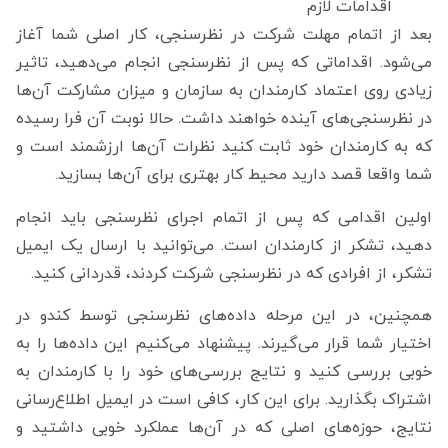
اقدامات لازم
بعد از اتمام مهلت شرکت در نظرسنجی، کار اصلی شما آغاز
می‌شود. اقداماتی که پس از نظرسنجی انجام می‌دهید، تاثیر
زیادی روی اعتماد کارمندان به سازمان و میزان مشارکت آن‌ها
در نظرسنجی‌های آینده خواهند داشت. حالا نوبت آن فرا رسیده
که به کارمندان خود ثابت کنید نظرات آن‌ها ارزشمند است و
شما واقعا قصد دارید محیط کار بهتری برای آن‌ها بسازید.
اولین اقدامی که پس از اتمام اجرای نظرسنجی باید انجام
دهید، تشکر از کارمندان است. می‌توانید با ارسال یک ایمیل
تشکر، از افرادی که در نظرسنجی شرکت کردند، قدردانی کنید.
همچنین، در این مرحله داده‌های نظرسنجی توسط کندو در
اختیار شما قرار می‌گیرند. پیشنهاد می‌کنیم این داده‌ها را به
خوبی بررسی کنید و نتایج بررسی‌های خود را با کارمندان به
اشتراک بگذارید. برای این کار، کافی است در ایمیل اطلاع‌رسانی
نتایج، حوزه‌های اصلی که در آن‌ها عملکرد خوبی داشتید و