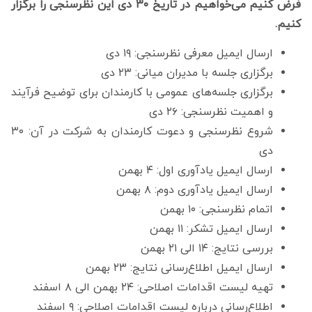
فرض کنیم می‌خواهیم در تاریخ ۳۰ دی این نظرسنجی را برگزار
کنیم.
ارسال ایمیل معرفی نظرسنجی: ۱۹ دی
برگزاری جلسه با مدیران میانی: ۲۳ دی
برگزاری جلسه‌های عمومی با کارمندان برای توضیح فرآیند
و اهمیت نظرسنجی: ۲۶ دی
شروع نظرسنجی و دعوت کارمندان به شرکت در آن: ۳۰
دی
ارسال ایمیل یادآوری اول: ۴ بهمن
ارسال ایمیل یادآوری دوم: ۸ بهمن
اتمام نظرسنجی: ۱۰ بهمن
ارسال ایمیل تشکر: ۱۱ بهمن
بررسی نتایج: ۱۴ الی ۲۱ بهمن
ارسال ایمیل اطلاع‌رسانی نتایج: ۲۳ بهمن
تهیه لیست اقدامات اصلاحی: ۲۴ بهمن الی ۸ اسفند
اطلاع‌رسانی درباره لیست اقدامات اصلاحی: ۹ اسفند