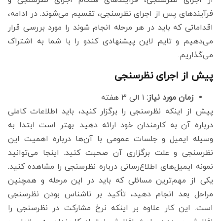
از اجرای نظرسنجی، فرآیندهای هنگام اجرای نظرسنجی و
فرآیندهای پس از اجرای نظرسنجی، تقسیم می‌شوند. در ادامه،
اقداماتی که باید در هر مرحله انجام شوند را مورد بررسی قرار
می‌دهیم و تایم لاین پیشنهادی کندو را با شما به اشتراک
می‌گذاریم.
پیش از اجرای نظرسنجی
زمان مورد نیاز:
۱ الی ۳ هفته
پیش از اینکه نظرسنجی را برگزار کنید، باید اطلاعات کاملی
درباره آن به کارمندان خود ارائه دهید. بهتر است ابتدا به
وسیله ایمیل و جلسات عمومی با آن‌ها درباره اهمیت این
نظرسنجی و علت برگزاری آن صحبت کنید. اینجا می‌توانید
نمونه ایمیل‌های اطلاع‌رسانی درباره نظرسنجی را مشاهده کنید.
یکی از مهم‌ترین مسائلی که باید در این مرحله و همچنین
مراحل بعد انجام دهید، تأکید بر ناشناس بودن نظرسنجی
است. این کار علاوه بر اینکه نرخ مشارکت در نظرسنجی را