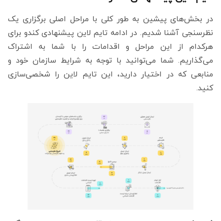
در بخش‌های پیشین به طور کلی با مراحل اصلی برگزاری یک
نظرسنجی آشنا شدیم. در ادامه تایم لاین پیشنهادی کندو برای
هرکدام از این مراحل و اقدامات را با شما به اشتراک
می‌گذاریم. شما می‌توانید با توجه به شرایط سازمان خود و
منابعی که در اختیار دارید، این تایم لاین را شخصی‌سازی
کنید.