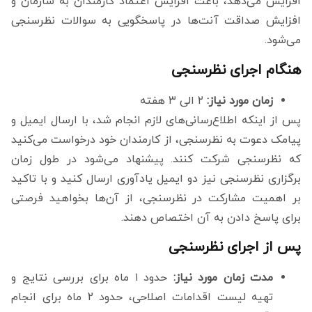
افزایش می‌دهد، باعث افزایش اعتماد کارمندان به سازمان و
افزایش صداقت آنت‌ها در پاسخگویی به سوالات نظرسنجی
می‌شود.
هنگام اجرای نظرسنجی
زمان مورد نیاز:
۲ الی ۳ هفته
پس از اینکه اطلاع‌رسانی‌های لازم انجام شد، با ارسال ایمیل و
پیامک دعوت به نظرسنجی، از کارمندان خود درخواست می‌کنید
که نظرسنجی شرکت کنند. پیشنهاد می‌شود در طول زمان
برگزاری نظرسنجی نیز دو ایمیل یادآوری ارسال کنید و با تاکید
بر اهمیت مشارکت در نظرسنجی، از آن‌ها بخواهید فرصتی
برای پاسخ دادن به آن اختصاص دهند.
پس از اجرای نظرسنجی
مدت زمان مورد نیاز:
حدود ۱ ماه برای بررسی نتایج و
تهیه لیست اقدامات اصلاحی، حدود 2 ماه برای انجام