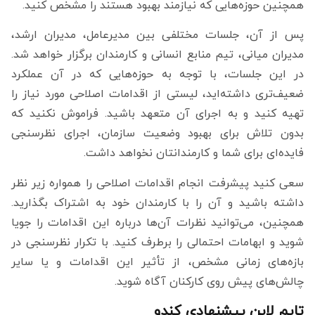
همچنین حوزه‌هایی که نیازمند بهبود هستند را مشخص کنید.
پس از آن، جلسات مختلفی بین مدیرعامل، مدیران ارشد،
مدیران میانی، تیم منابع انسانی و کارمندان برگزار خواهد شد.
در این جلسات، با توجه به حوزه‌هایی که در آن عملکرد
ضعیف‌تری داشته‌اید، لیستی از اقدامات اصلاحی مورد نیاز را
تهیه کنید و به اجرای آن متعهد باشید. فراموش نکنید که
بدون تلاش برای بهبود وضعیت سازمان، اجرای نظرسنجی
فایده‌ای برای شما و کارمندانتان نخواهد داشت.
سعی کنید پیشرفت انجام اقدامات اصلاحی را همواره زیر نظر
داشته باشید و آن را با کارمندان خود به اشتراک بگذارید.
همچنین، می‌توانید نظرات آن‌ها درباره این اقدامات را جویا
شوید و ابهامات احتمالی را برطرف کنید. با تکرار نظرسنجی در
بازه‌های زمانی مشخص، از تأثیر این اقدامات و یا سایر
چالش‌های پیش روی کارکنان آگاه شوید.
تایم لاین پیشنهادی کندو