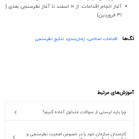
آغاز انجام اقدامات: از ۱۰ اسفند تا آغاز نظرسنجی بعدی (
۳۱ فروردین)
،
،
تگ‌ها
اقدامات اصلاحی
زمان‌بندی
نتایج نظرسنجی
آموزش‌های مرتبط
چرا باید لیستی از سوالات متداول آماده کنیم؟
کارمندان سازمان خود را در خصوص اهمیت نظرسنجی و