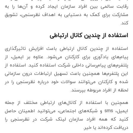
رقابت سالمی بین افراد سازمان ایجاد کرده و آن‌ها را به
مشارکت برای کمک به دستیابی به اهداف نظرسنجی، تشویق
کند.
استفاده از چندین کانال ارتباطی
استفاده از چندین کانال ارتباطی باعث افزایش تاثیرگذاری
پیام‌های یادآوری برای کارکنان می‌شود. علاوه بر ایمیل، از
پلتفرم‌های پیام‌رسانی داخلی شرکت استفاده کنید. استفاده از
این پلتفرم‌ها همچنین باعث تسهیل ارتباطات درون سازمانی
شده و کارکنان می‌توانند سوالات خود درباره نظرسنجی را در
لحظه از افراد مربوطه بپرسند.
همچنین با استفاده از کانال‌های ارتباطی مختلف از جمله
ایمیل، sms و شبکه‌های اجتماعی، می‌توانید اطمینان حاصل
کنید که همه افراد سازمان لینک شرکت در نظرسنجی را
دریافت کرده‌اند یا خیر.