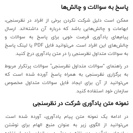
پاسخ به سوالات و چالش‌ها
ممکن است دلیل شرکت نکردن برخی از افراد در نظرسنجی،
ابهامات و چالش‌هایی باشد که درباره آن داشته‌اند. ارسال
پیام‌های یادآوری فرصت خوبی برای پاسخ به سوالات و
چالش‌های این افراد است. می‌توانید فایل PDF یا لینک پاسخ
به سوالات متداول نظرسنجی را در متن یادآوری درج کنید.
در راهنمای “سوالات متداول نظرسنجی” سوالات پرتکرار مربوط
به برگزاری نظرسنجی به همراه پاسخ آورده شده است که
می‌توانید از آن برای ایجاد فایل سوالات متداول مخصوص
سازمان خود استفاده کنید.
نمونه متن یادآوری شرکت در نظرسنجی
در ادامه یک نمونه متن پیام یادآوری، آورده شده است.
می‌توانید از الگوی زیر به عنوان منبع الهام برای نوشتن