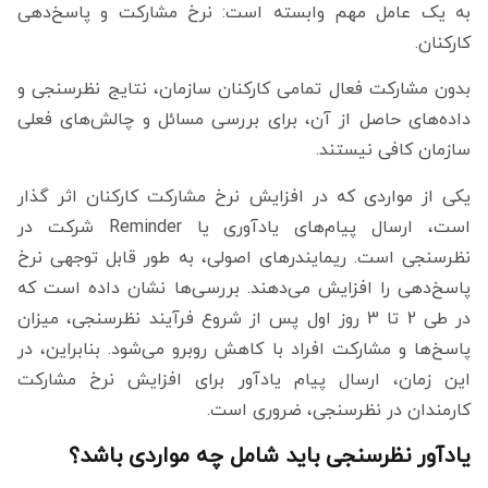
به یک عامل مهم وابسته است: نرخ مشارکت و پاسخ‌دهی
کارکنان.
بدون مشارکت فعال تمامی کارکنان سازمان، نتایج نظرسنجی و
داده‌های حاصل از آن، برای بررسی مسائل و چالش‌های فعلی
سازمان کافی نیستند.
یکی از مواردی که در افزایش نرخ مشارکت کارکنان اثر گذار
است، ارسال پیام‌های یادآوری یا Reminder شرکت در
نظرسنجی است. ریمایندرهای اصولی، به طور قابل توجهی نرخ
پاسخ‌دهی را افزایش می‌دهند. بررسی‌ها نشان داده است که
در طی 2 تا 3 روز اول پس از شروع فرآیند نظرسنجی، میزان
پاسخ‌ها و مشارکت افراد با کاهش روبرو می‌شود. بنابراین، در
این زمان، ارسال پیام یادآور برای افزایش نرخ مشارکت
کارمندان در نظرسنجی، ضروری است.
یادآور نظرسنجی باید شامل چه مواردی باشد؟