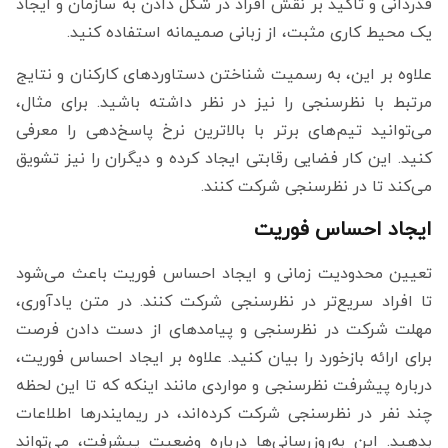
قدردانی و تاکید بر نقش افراد در شکل دادن به سازمان و ایجاد
یک محیط کاری مثبت، از زبانی صمیمانه استفاده کنید.
علاوه بر این، به رسمیت شناختن دستاوردهای کارکنان و نتایج
مرتبط با نظرسنجی را نیز در نظر داشته باشید. برای مثال،
می‌توانید تیم‌های برتر با بالاترین نرخ پاسخ‌دهی را معرفی
کنید. این کار فضایی رقابتی ایجاد کرده و دیگران را نیز تشویق
می‌کند تا در نظرسنجی شرکت کنند.
ایجاد احساس فوریت
تعیین محدودیت زمانی و ایجاد احساس فوریت باعث می‌شود
تا افراد سریع‌تر در نظرسنجی شرکت کنند. در متن یادآوری،
مهلت شرکت در نظرسنجی و پیامدهای از دست دادن فرصت
برای ارائه بازخورد را بیان کنید. علاوه بر ایجاد احساس فوریت،
درباره پیشرفت نظرسنجی و مواردی مانند اینکه که تا این لحظه
چند نفر در نظرسنجی شرکت کرده‌اند، در ریمایندرها اطلاعات
بدهید. این به‌روزرسانی‌ها درباره وضعیت پیشرفت، می‌تواند