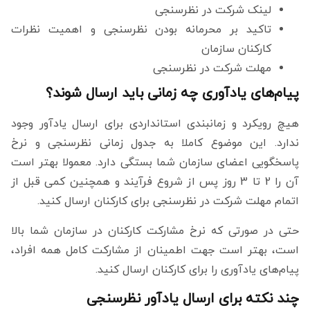
لینک شرکت در نظرسنجی
تاکید بر محرمانه بودن نظرسنجی و اهمیت نظرات
کارکنان سازمان
مهلت شرکت در نظرسنجی
پیام‌های یادآوری چه زمانی باید ارسال شوند؟
هیچ رویکرد و زمانبندی استانداردی برای ارسال یادآور وجود
ندارد. این موضوع کاملا به جدول زمانی نظرسنجی و نرخ
پاسخگویی اعضای سازمان شما بستگی دارد. معمولا بهتر است
آن را 2 تا 3 روز پس از شروع فرآیند و همچنین کمی قبل از
اتمام مهلت شرکت در نظرسنجی برای کارکنان ارسال کنید.
حتی در صورتی که نرخ مشارکت کارکنان در سازمان شما بالا
است، بهتر است جهت اطمینان از مشارکت کامل همه افراد،
پیام‌های یادآوری را برای کارکنان ارسال کنید.
چند نکته برای ارسال یادآور نظرسنجی