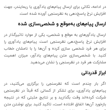
در ادامه، نکاتی برای ارسال پیام‌های یادآوری یا ریمایندر، جهت
افزایش نرخ پاسخ‌دهی به نظرسنجی آورده شده است.
ارسال پیام‌های به‌موقع و شخصی‌سازی شده
ارسال یادآورهای به موقع و شخصی، یکی از موارد تاثیرگذار در
افزایش نرخ پاسخ‌دهی نظرسنجی است. پیام‌های یادآوری را
برای هر فرد شخصی سازی کرده و آن‌ها را با نامشان خطاب
کنید. با شخصی‌سازی متن پیام‌های یادآور، میزان اهمیت
مشارکت هر فرد در نظرسنجی را نشان می‌دهید.
ابراز قدردانی
اگر بار چندم است که نظرسنجی را برگزاری می‌کنید، در
پیام‌های یادآوری‌، برای تشکر از کسانی که قبلاً در نظرسنجی
شرکت کرده‌اند وقت بگذارید و بر نتایج مثبتی که در نتیجه
بازخورد آن‌ها اتفاق افتاده است، تاکید کنید. برای نوشتن متن