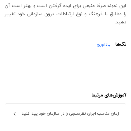
این نمونه صرفا منبعی برای ایده گرفتن است و بهتر است آن
را مطابق با فرهنگ و نوع ارتباطات درون سازمانی خود تغییر
دهید.
تگ‌ها
یادآوری
آموزش‌های مرتبط
زمان مناسب اجرای نظرسنجی را در سازمان خود پیدا کنید.