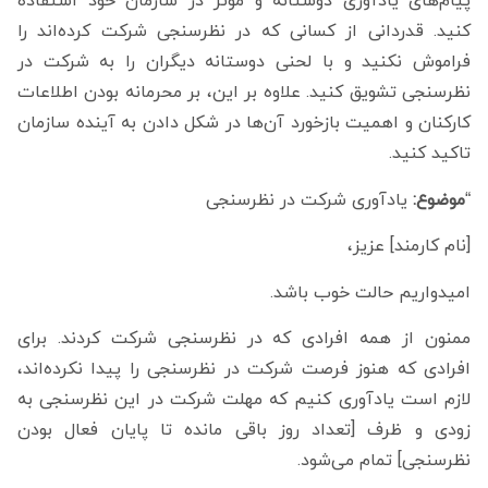
پیام‌های یادآوری دوستانه و موثر در سازمان خود استفاده
کنید. قدردانی از کسانی که در نظرسنجی شرکت کرده‌اند را
فراموش نکنید و با لحنی دوستانه دیگران را به شرکت در
نظرسنجی تشویق کنید. علاوه بر این، بر محرمانه بودن اطلاعات
کارکنان و اهمیت بازخورد آن‌ها در شکل دادن به آینده سازمان
تاکید کنید.
“
موضوع:
یادآوری شرکت در نظرسنجی
[نام کارمند] عزیز،
امیدواریم حالت خوب باشد.
ممنون از همه افرادی که در نظرسنجی شرکت کردند. برای
افرادی که هنوز فرصت شرکت در نظرسنجی را پیدا نکرده‌اند،
لازم است یادآوری کنیم که مهلت شرکت در این نظرسنجی به
زودی و ظرف [تعداد روز باقی مانده تا پایان فعال بودن
نظرسنجی] تمام می‌شود.