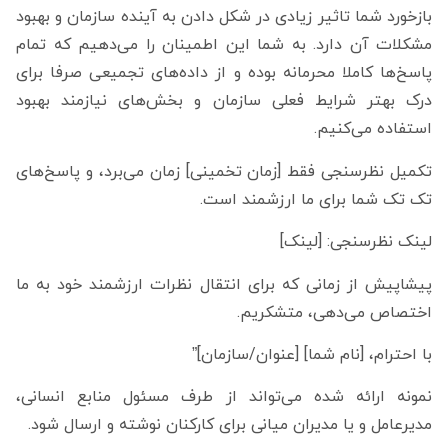
بازخورد شما تاثیر زیادی در شکل دادن به آینده سازمان و بهبود
مشکلات آن دارد. به شما این اطمینان را می‌دهیم که تمام
پاسخ‌ها کاملا محرمانه بوده و از داده‌های تجمیعی صرفا برای
درک بهتر شرایط فعلی سازمان و بخش‌های نیازمند بهبود
استفاده می‌کنیم.
تکمیل نظرسنجی فقط [زمان تخمینی] زمان می‌برد، و پاسخ‌های
تک تک شما برای ما ارزشمند است.
لینک نظرسنجی: [لینک]
پیشاپیش از زمانی که برای انتقال نظرات ارزشمند خود به ما
اختصاص می‌دهی، متشکریم.
با احترام، [نام شما] [عنوان/سازمان]”
نمونه ارائه شده می‌تواند از طرف مسئول منابع انسانی،
مدیرعامل و یا مدیران میانی برای کارکنان نوشته و ارسال شود.