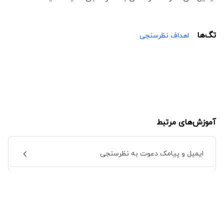
تگ‌ها
اهداف نظرسنجی
آموزش‌های مرتبط
ایمیل و پیامک دعوت به نظرسنجی