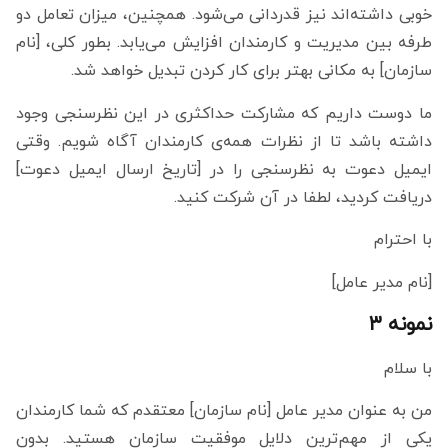
خوبی داشته‌اند نیز قدردانی می‌شود. همچنین، میزان تعامل دو
طرفه بین مدیریت و کارمندان افزایش می‌یابد. بطور کلی، [نام
سازمان] به مکانی بهتر برای کار کردن تبدیل خواهد شد.
ما دوست داریم که مشارکت حداکثری در این نظرسنجی وجود
داشته باشد تا از نظرات همه‌ی کارمندان آگاه شویم. وقتی
ایمیل دعوت به نظرسنجی را در [تاریخ ارسال ایمیل دعوت]
دریافت کردید، لطفا در آن شرکت کنید.
با احترام
[نام مدیر عامل]
نمونه ۳
با سلام
من به عنوان مدیر عامل [نام سازمان] معتقدم که شما کارمندان
یکی از مهم‌ترین دلایل موفقیت سازمان هستید. بدون