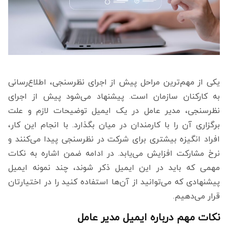
یکی از مهم‌ترین مراحل پیش از اجرای نظرسنجی، اطلاع‌رسانی
به کارکنان سازمان است. پیشنهاد می‌شود پیش از اجرای
نظرسنجی، مدیر عامل در یک ایمیل توضیحات لازم و علت
برگزاری آن را با کارمندان در میان بگذارد. با انجام این کار،
افراد انگیزه بیشتری برای شرکت در نظرسنجی پیدا می‌کنند و
نرخ مشارکت افزایش می‌یابد. در ادامه ضمن اشاره به نکات
مهمی که باید در این ایمیل ذکر شوند، چند نمونه ایمیل
پیشنهادی که می‌توانید از آن‌ها استفاده کنید را در اختیارتان
قرار می‌دهیم.
نکات مهم درباره ایمیل مدیر عامل