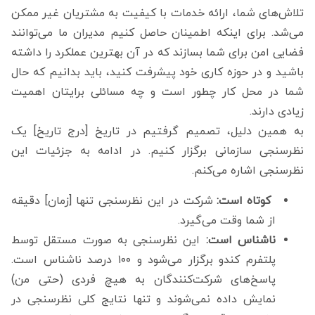
تلاش‌های شما، ارائه خدمات با کیفیت به مشتریان غیر ممکن
می‌شد. برای اینکه اطمینان حاصل کنیم مدیران ما می‌توانند
فضایی امن برای شما بسازند که در آن بهترین عملکرد را داشته
باشید و در حوزه کاری خود پیشرفت کنید، باید بدانیم که حال
شما در محل کار چطور است و چه مسائلی برایتان اهمیت
زیادی دارند.
به همین دلیل، تصمیم گرفتیم در تاریخ [درج تاریخ] یک
نظرسنجی سازمانی برگزار کنیم. در ادامه به جزئيات این
نظرسنجی اشاره می‌کنم.
کوتاه است:
شرکت در این نظرسنجی تنها [زمان] دقیقه
از شما وقت می‌گیرد.
ناشناس است:
این نظرسنجی به صورت مستقل توسط
پلتفرم کندو برگزار می‌شود و ۱۰۰ درصد ناشناس است.
پاسخ‌های شرکت‌کنندگان به هیچ فردی (حتی من)
نمایش داده نمی‌شوند و تنها نتایج کلی نظرسنجی در