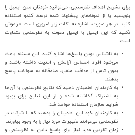
برای تشریح اهداف نظرسنجی، می‌توانید خودتان متن ایمیل را
بنویسید یا از نمونه‌های پیشنهاد شده توسط کندو استفاده
کنید. در هر صورت، اشاره به نکات زیر ضروری است. فراموش
نکنید که این ایمیل با ایمیل دعوت به نظرسنجی متفاوت
است.
به ناشناس بودن پاسخ‌ها اشاره کنید. این مسئله باعث
می‌شود افراد احساس آرامش و امنیت داشته باشند و
بدون ترس از عواقب منفی، صادقانه به سوالات پاسخ
بدهند.
به کارمندان اطمینان دهید که نتایج نظرسنجی با آن‌ها
به اشتراک گذاشته شده و از این نتایج برای بهبود
شرایط سازمان استفاده خواهد شد.
به کارمندان خود این اطمینان را بدهید که با شرکت در
نظرسنجی می‌توانند تغییرات مورد نیاز را به وجود بیاورند.
زمان تقریبی مورد نیاز برای پاسخ دادن به نظرسنجی و