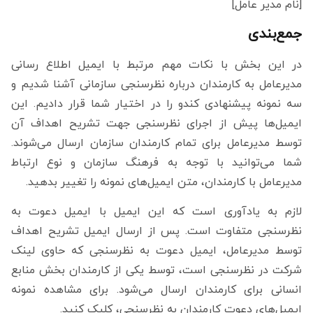
[نام مدیر عامل]
جمع‌بندی
در این بخش با نکات مهم مرتبط با ایمیل اطلاع رسانی
مدیرعامل به کارمندان درباره نظرسنجی سازمانی آشنا شدیم و
سه نمونه پیشنهادی کندو را در اختیار شما قرار دادیم. این
ایمیل‌ها پیش از اجرای نظرسنجی جهت تشریح اهداف آن
توسط مدیرعامل برای تمام کارمندان سازمان ارسال می‌شوند.
شما می‌توانید با توجه به فرهنگ سازمان و نوع ارتباط
مدیرعامل با کارمندان، متن ایمیل‌های نمونه را تغییر بدهید.
لازم به یادآوری است که این ایمیل با ایمیل دعوت به
نظرسنجی متفاوت است. پس از ارسال ایمیل تشریح اهداف
توسط مدیرعامل، ایمیل دعوت به نظرسنجی که حاوی لینک
شرکت در نظرسنجی است، توسط یکی از کارمندان بخش منابع
انسانی برای کارمندان ارسال می‌شود. برای مشاهده نمونه
ایمیل‌های دعوت کارمندان به نظرسنجی، کلیک کنید.