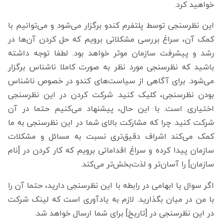
خواهید کرد.
این نظرسنجی توسط پلتفرم کندو برگزار می‌شود و می‌توانیم با
کمک آن، سراغ بررسی مشکلاتی برویم که حل کردن آن‌ها در
رشد و پیشرفت سازمان موثر خواهد بود. لطفا توجه داشته
باشید که نظرسنجی مورد نظر به صورت کاملا ناشناس برگزار
می‌شود. برای آگاهی از سیاست‌های کندو در خصوص ناشناس
بودن نظرسنجی، کلیک کنید. شرکت کردن در این نظرسنجی
اختیاری است. با این حال، پیشنهاد می‌کنیم حتما در آن
شرکت کنید. چرا که مشارکت بالای شما در این نظرسنجی به ما
کمک می‌کند اشراف دقیق‌تری نسبت به مسائل و مشکلات
سازمان پیدا کرده و سراغ اقداماتی برویم که کار کردن در [نام
سازمان] را آسان‌تر و لذت‌بخش‌تر می‌کند.
اگر سوال یا ابهامی در رابطه با این نظرسنجی دارید، حتما آن را
با من در میان بگذارید. لازم به یادآوری است که لینک شرکت
در این نظرسنجی در [تاریخ] برای شما ارسال خواهد شد.