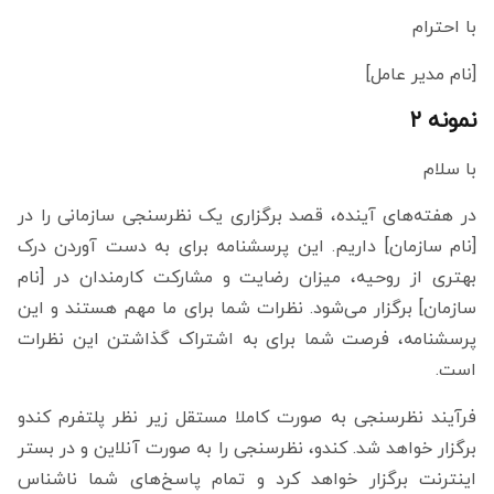
با احترام
[نام مدیر عامل]
نمونه ۲
با سلام
در هفته‌های آینده، قصد برگزاری یک نظرسنجی سازمانی را در
[نام سازمان] داریم. این پرسشنامه برای به دست آوردن درک
بهتری از روحیه، میزان رضایت و مشارکت کارمندان در [نام
سازمان] برگزار می‌شود. نظرات شما برای ما مهم هستند و این
پرسشنامه، فرصت شما برای به اشتراک گذاشتن این نظرات
است.
فرآیند نظرسنجی به صورت کاملا مستقل زیر نظر پلتفرم کندو
برگزار خواهد شد. کندو، نظرسنجی را به صورت آنلاین و در بستر
اینترنت برگزار خواهد کرد و تمام پاسخ‌های شما ناشناس