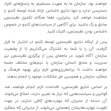
خواهند بود. سازمان ما به صورت مستقیم به پاسخ‌های افراد
دسترسی ندارد و تنها نتایج ناشناس ارائه شده توسط کندو را
مشاهده خواهد کرد. بنابراین، لطفا هنگام تکمیل نظرسنجی
صادق و رک باشید. برای آگاهی از سیاست‌های کندو در خصوص
ناشناس بودن نظرسنجی، کلیک کنید.
پس از اینکه نتایج نظرسنجی توسط کندو در اختیار ما قرار
گرفت، آن را با شما به اشتراک می‌گذاریم تا از وضعیت
سازمان آگاه شوید. در ماه‌های پس از برگزاری نظرسنجی نیز
مدیریت و منابع انسانی سازمان با تیم‌های مختلف جلسه
خواهند داشت تا برنامه‌ریزی‌های لازم برای بهبود فرهنگ و
عملکرد سازمان و همچنین حل مشکلات موجود را انجام بدهند.
بر اساس نتایج نظرسنجی، اقدامات لازم انجام خواهند شد.
قوانین و سیاست‌هایی که نیاز به تغییر دارند، اصلاح می‌شوند.
آن دسته از مدیران که مهارت‌های کافی ندارند، در جهت
تقویت مهارت‌هایشان راهنمایی می‌شوند. از مدیرانی که عملکرد