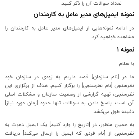
تعداد سوالات آن را ذکر کنید.
نمونه ایمیل‌های مدیر عامل به کارمندان
در ادامه نمونه‌هایی از ایمیل‌های مدیر عامل به کارمندان را
مشاهده خواهید کرد.
نمونه ۱
با سلام
ما در [نام سازمان] قصد داریم به زودی در سازمان خود
نظرسنجی [نام نظرسنجی] را برگزار کنیم. هدف از برگزاری این
نظرسنجی، تهیه گزارشی از وضعیت سازمان و مشکلات اصلی
آن است. پاسخ دادن به سوالات تنها حدود [زمان مورد نیاز]
دقیقه طول می‌کشد.
به همین منظور، در [تاریخ را وارد کنید] یک ایمیل دعوت به
نظرسنجی از [نام فردی که ایمیل را ارسال می‌کند] دریافت