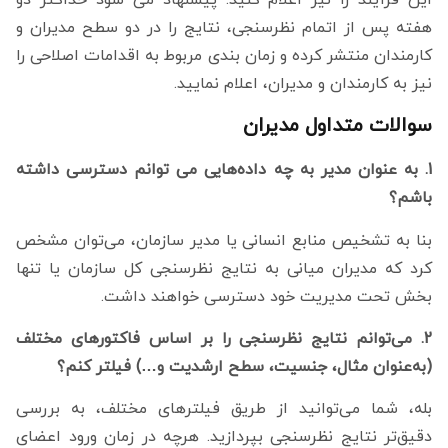
هفته پس از اتمام نظرسنجی، نتایج را در دو سطح مدیران و
کارمندان منتشر کرده و زمان بندی مربوط به اقدامات اصلاحی را
نیز به کارمندان و مدیران، اعلام نمایید.
سوالات متداول مدیران
1. به عنوان مدیر به چه داده‌هایی می توانم دسترسی داشته
باشم؟
بنا به تشخیص منابع انسانی یا مدیر سازمان، می‌توان مشخص
کرد که مدیران میانی به نتایج نظرسنجی کل سازمان یا تنها
بخش تحت مدیریت خود دسترسی خواهند داشت.
2. می‌توانم نتایج نظرسنجی را بر اساس فاکتورهای مختلف
(به‌عنوان مثال، جنسیت، سطح ارشدیت و…) فیلتر کنم؟
بله، شما می‌توانید از طریق فیلترهای مختلف، به بررسی
دقیق‌تر نتایج نظرسنجی بپردازید. هرچه در زمان ورود اعضای