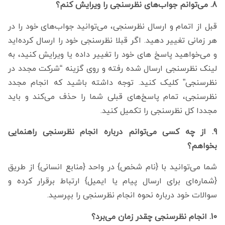
8. می‌توانم جواب‌های نظرسنجی را ویرایش کنم؟
قبل از اتمام و ارسال نظرسنجی، می‌توانید جواب‌های خود را در
هر زمانی تغییر دهید. اگر قبلا نظرسنجی خود را ارسال کرده‌اید
و می‌خواهید پاسخ های خود را تغییر داده یا ویرایش کنید، به
لینک نظرسنجی ارسال شده رفته و روی گزینه “شرکت مجدد در
نظرسنجی” کلیک کنید. توجه داشته باشید که انجام مجدد
نظرسنجی، تمام پاسخ‌های قبلی شما را حذف می‌کند و باید
مجددا کل نظرسنجی را تکمیل کنید.
9. از چه کسی می‌توانم درباره انجام نظرسنجی راهنمایی
بخواهم؟
شما می‌توانید با {نام شخص} در واحد {منابع انسانی} از طریق
{شماره‌ای برای ارسال پیام یا ایمیل} ارتباط برقرار کرده و
سوالات خود درباره نحوه انجام نظرسنجی را بپرسید.
10. انجام نظرسنجی چقدر زمان می‌برد؟