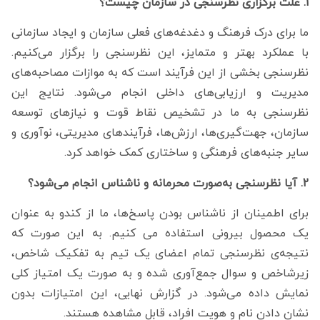
1. علت برگزاری نظرسنجی در سازمان چیست؟
ما برای درک فرهنگ و دغدغه‌های فعلی سازمان و ایجاد سازمانی
با عملکرد بهتر و متمایز، این نظرسنجی را برگزار می‌کنیم.
نظرسنجی بخشی از این فرآیند است که به موازات مصاحبه‌های
مدیریت و ارزیابی‌های داخلی انجام می‌شود. نتایج این
نظرسنجی به ما در تشخیص نقاط قوت و نیازهای توسعه
سازمان، جهت‌گیری‌ها، ارزش‌ها، فرآیندهای مدیریتی، نوآوری و
سایر جنبه‌های فرهنگی و ساختاری کمک خواهد کرد.
2. آیا نظرسنجی به‌صورت محرمانه و ناشناس انجام می‌شود؟
برای اطمینان از ناشناس بودن پاسخ‌ها، ما از کندو به عنوان
یک محصول بیرونی استفاده می کنیم. به این صورت که
نتیجه‌ی نظرسنجی تمام اعضای یک تیم به تفکیک شاخص،
زیرشاخص و سوال جمع‌آوری شده و به صورت یک امتیاز کلی
نمایش داده می‌شود. در گزارش نهایی، این امتیازات بدون
نشان دادن نام و هویت افراد، قابل مشاهده هستند.