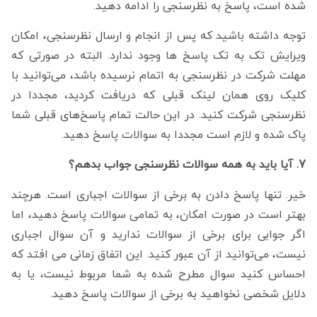
شده است، پاسخ به نظرسنجی را ادامه دهید.
توجه داشته باشید که پس از انجام و ارسال نظرسنجی، امکان
ویرایش تک به تک پاسخ ها وجود ندارد. البته در صورتی که
مهلت شرکت در نظرسنجی به اتمام نرسیده باشد، می‌توانید با
کلیک روی همان لینک قبلی که دریافت کردید، مجددا در
نظرسنجی شرکت کنید. در این حالت تمام پاسخ‌های قبلی شما
پاک شده و لازم است مجددا به سوالات پاسخ دهید.
7. آیا باید به همه سوالات نظرسنجی جواب بدهم؟
خیر. تنها پاسخ دادن به برخی از سوالات اجباری است. هرچند
بهتر است در صورت امکان، به تمامی سوالات پاسخ دهید، اما
اگر جوابی برای برخی از سوالات ندارید و آن سوال اجباری
نیست، می‌توانید از آن عبور کنید. این اتفاق زمانی می افتد که
احساس کنید سوال مطرح شده به شما مربوط نیست، یا به
دلایل شخصی نخواهید به برخی از سوالات پاسخ دهید.