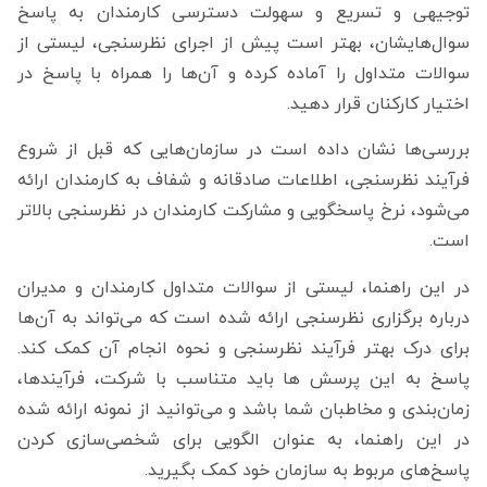
توجیهی و تسریع و سهولت دسترسی کارمندان به پاسخ
سوال‌هایشان، بهتر است پیش از اجرای نظرسنجی، لیستی از
سوالات متداول را آماده کرده و آن‌ها را همراه با پاسخ در
اختیار کارکنان قرار دهید.
بررسی‌ها نشان داده است در سازمان‌هایی که قبل از شروع
فرآیند نظرسنجی، اطلاعات صادقانه و شفاف به کارمندان ارائه
می‌شود، نرخ پاسخگویی و مشارکت کارمندان در نظرسنجی بالاتر
است.
در این راهنما، لیستی از سوالات متداول کارمندان و مدیران
درباره برگزاری نظرسنجی ارائه شده است که می‌تواند به آن‌‎ها
برای درک بهتر فرآیند نظرسنجی و نحوه انجام آن کمک کند.
پاسخ به این پرسش ها باید متناسب با شرکت، فرآیندها،
زمان‌بندی و مخاطبان شما باشد و می‌توانید از نمونه ارائه شده
در این راهنما، به عنوان الگویی برای شخصی‌سازی کردن
پاسخ‌های مربوط به سازمان خود کمک بگیرید.