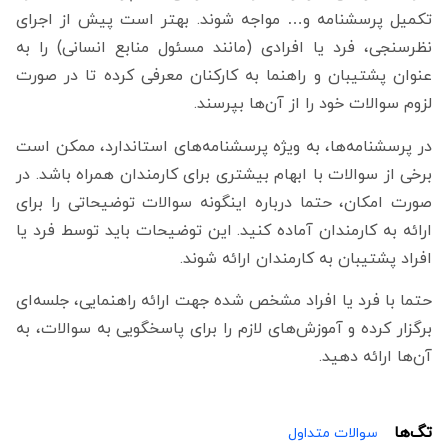
تکمیل پرسشنامه و… مواجه شوند. بهتر است پیش از اجرای
نظرسنجی، فرد یا افرادی (مانند مسئول منابع انسانی) را به
عنوان پشتیبان و راهنما به کارکنان معرفی کرده تا در صورت
لزوم سوالات خود را از آن‌ها بپرسند.
در پرسشنامه‌ها، به ویژه پرسشنامه‌های استاندارد، ممکن است
برخی از سوالات با ابهام بیشتری برای کارمندان همراه باشد. در
صورت امکان، حتما درباره اینگونه سوالات توضیحاتی را برای
ارائه به کارمندان آماده کنید. این توضیحات باید توسط فرد یا
افراد پشتیبان به کارمندان ارائه شوند.
حتما با فرد یا افراد مشخص شده جهت ارائه راهنمایی، جلسه‌ای
برگزار کرده و آموزش‌های لازم را برای پاسخگویی به سوالات، به
آن‌ها ارائه دهید.
تگ‌ها
سوالات متداول