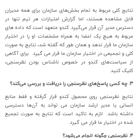
نتایج کلی مربوط به تمام بخش‌های سازمان برای همه مدیران
قابل مشاهده هستند، اما گزارش امتیازات هر تیم تنها در
دسترس مدیر آن قرار می‌گیرد. کندو متعهد است که داده های
مربوط به هیچ یک اعضا به همراه مشخصات او را در اختیار
سازمان ما قرار ندهد و همان طور که گفته شد، نتایج به صورت
کلی و تجمیعی در اختیار سازمان ما قرار می گیرد. برای آگاهی
از سیاست‌های کندو در خصوص ناشناس بودن نظرسنجی،
کلیک کنید.
3. چه کسی پاسخ‌های نظرسنجی را دریافت و بررسی می‌کند؟
نتایج نظرسنجی روی محصول کندو قرار گرفته و فقط منابع
انسانی یا مدیر ارشد سازمان می تواند به آن‌ها دسترسی
داشته باشد. لازم به تاکید است که نتایج به صورت تجمیع
شده در اختیار ما قرار می گیرد.
4. نظرسنجی چگونه انجام می‌شود؟