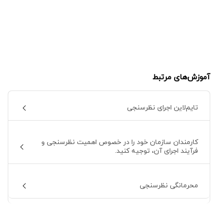
آموزش‌های مرتبط
تایم‌لاین اجرای نظرسنجی
کارمندان سازمان خود را در خصوص اهمیت نظرسنجی و
فرآیند اجرای آن، توجیه کنید.
محرمانگی نظرسنجی