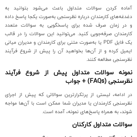
آماده کردن سوالات متداول باعث می‌شود بتوانید به
دغدغه‌های کارمندان درباره نظرسنجی به‌صورت یکجا پاسخ داده
و در زمان صرف شده برای پاسخگویی به سوالات متعدد
کارمندان صرفه‌جویی کنید. می‌توانید این سوالات را در قالب
یک فایل PDF یا به‌صورت متنی برای کارمندان و مدیران میانی
ایمیل کرده و از آن‌ها بخواهید آن را پیش از شروع فرآیند
نظرسنجی مطالعه کنند.
نمونه سوالات متداول پیش از شروع فرآیند
نظرسنجی (FAQs) + جواب
در ادامه، لیستی از پرتکرارترین سوالاتی که پیش از اجرای
نظرسنجی کارمندان یا مدیران شما ممکن است با آن‌ها مواجه
شوند، به همراه پاسخ‌های نمونه، آمده است.
سوالات متداول کارکنان