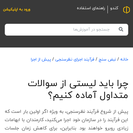
کندو
راهنمای استفاده
ورود به اپلیکیشن
خانه
/
نبض سنج
/
فرآیند اجرای نظرسنجی
/
پیش از اجرا
چرا باید لیستی از سوالات
متداول آماده کنیم؟
پیش از شروع فرآیند نظرسنجی، به ویژه اگر اولین بار است که
این فرآیند را در سازمان خود اجرا می‌کنید، کارمندان با ابهامات
زیادی روبرو خواهند بود. بنابراین، برای کاهش زمان جلسات