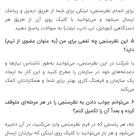
برای انجام نظرسنجی، لینکی برای شما از طریق ایمیل و پیامک
ارسال می‎شود و می‌توانید با کلیک روی آن از طریق هر
دستگاهی (موبایل، لپ تاپ، تبلت) به سوالات پاسخ دهید.
5. این نظرسنجی چه نفعی برای من (به عنوان عضوی از تیم)
دارد؟
با شرکت در این نظرسنجی، می‌توانید به‌طور ناشناس نیازها و
دغدغه‌های خود در سازمان را مطرح کنید و این کار به ایجاد
یک سازمان و فرهنگ کاری بهتر برای شما و همکارانتان کمک
می‌کند.
6. می‌توانم جواب دادن به نظرسنجی را در هر مرحله‌ای متوقف
کرده و بعداً آن را تکمیل کنم؟
بله، هر پاسخی که در فرم نظرسنجی وارد می‌کنید، در آن ذخیره
می‌شود و هر بار می‌توانید با کلیک روی لینکی که برایتان ارسال