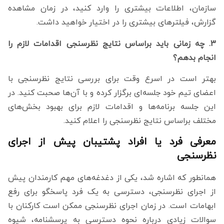
سازمان، اطلاعات بیشتری را وارد کنید، در زمان مشاهده
گزارش، فیلترهای بیشتری را در اختیار خواهید داشت.
3. چه زمانی باید براساس نتایج نظرسنجی اقدامات لازم را
انجام بدهم؟
بهتر است در اسرع وقت برای بررسی نتایج نظرسنجی با
اعضای تیم خود جلسه‌ای برگزار کرده و با آن‌ها صحبت کنید. در
این جلسه برنامه‌ها و اقدامات لازم برای بهبود بخش‌های
مختلف براساس نتایج نظرسنجی را اعلام کنید.
معرفی فرد یا افراد پشتیبان پیش از اجرای
نظرسنجی
همانطور که اشاره شد، یکی از دغدغه‌های مهم کارمندان پیش
از اجرای نظرسنجی، دسترسی به یک فرد پاسخگو برای رفع
ابهامات است. در زمان اجرای نظرسنجی ممکن است کارکنان با
سوالات زیادی درباره نحوه دسترسی به پرسشنامه، شیوه