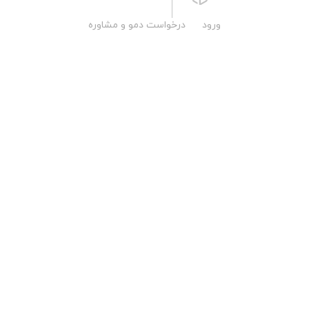
ورود
درخواست دمو و مشاوره