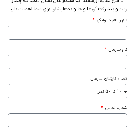
با این هدیه ارزشمند، به همکارانتان نشان دهید که چقدر
رشد و پیشرفت آن‌ها و خانواده‌هایشان برای شما اهمیت دارد.
نام و نام خانوادگی
نام سازمان
تعداد کارکنان سازمان
شماره تماس