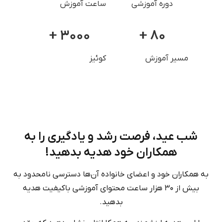
دوره آموزشی
ساعت آموزش
۳۰۰۰ +
۸۰ +
مسیر آموزش
کوئیز
شب عید، فرصت رشد و یادگیری را به
همکاران خود هدیه بدهید!
به همکاران خود و اعضای خانواده آن‌ها دسترسی نامحدود به
بیش از ۳۰ هزار ساعت محتوای آموزشی باکیفیت هدیه
بدهید.