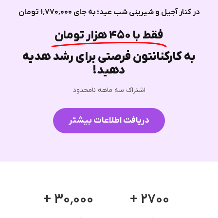
در کنار آجیل و شیرینی شب عید؛ به جای
۱٬۷۷۰٬۰۰۰ تومان
فقط با ۴۵۰ هزار تومان
به کارکنانتون فرصتی برای رشد هدیه
دهید!
اشتراک سه ماهه نامحدود
دریافت اطلاعات بیشتر
۳۰٬۰۰۰ +
۲۷۰۰ +