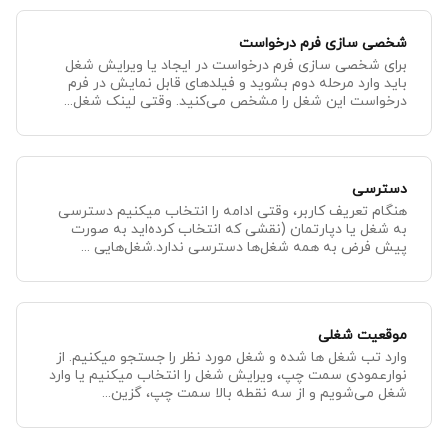
شخصی سازی فرم درخواست
برای شخصی سازی فرم درخواست در ایجاد یا ویرایش شغل
باید وارد مرحله دوم بشوید و فیلدهای قابل نمایش در فرم
درخواست این شغل را مشخص می‌کنید. وقتی لینک شغل...
دسترسی
هنگام تعریف کاربر، وقتی ادامه را انتخاب میکنیم دسترسی
به شغل یا دپارتمان (نقشی که انتخاب کرده‌اید به صورت
پیش فرض به همه شغل‌ها دسترسی ندارد.شغل‌هایی ...
موقعیت شغلی
وارد تب شغل ها شده و شغل مورد نظر را جستجو میکنیم. از
نوارعمودی سمت چپ، ویرایش شغل را انتخاب میکنیم یا وارد
شغل می‌شویم و از سه نقطه بالا سمت چپ، گزین...