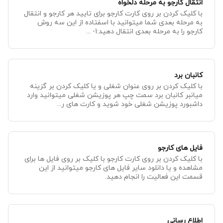
انتقال کارجو به مرحله دلخواه
با کلیک کردن بر روی کارت کارجو برای تایید هر کارجو و انتقال
به مرحله بعدی شما میتوانید با اسفتاده از این سه روش
کارجو را به مرحله بعدی انتقال دهید:1- ...
کانبان برد
با کلیک کردن بر روی عنوان شغلی و یا کلیک کردن بر گزینه
میانبر کانبان برد سمت چپ هر پوزیشن شغلی میتوانید وارد
داشبورد پوزیشن شغلی خود شوید و کارت های ر...
فایل های کارجو
با کلیک کردن بر روی کارت کارجو با کلیک بر روی فایل ها برای
مشاهده و یا دانلود سایر فایل های کارجو میتوانید از این
قسمت این فعالیت را انجام دهید.
اطلاع رسانی