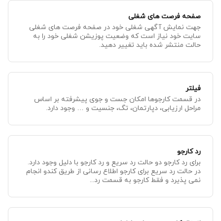
صفحه فرصت های شغلی
جهت نمایش آگهی شغلی خود در صفحه فرصت های شغلی
سایت خود نیاز است که وضعیت پوزیشن شغلی خود را به
حالت منتشر شده باید تغییر دهید.
فیلتر
در قسمت کارجوها امکان جست و جوی پیشرفته بر اساس
مراحل ارزیابی، دپارتمان، تگ، جنسیت و … وجود دارد.
رد کارجو
برای رد کارجو دو حالت رد سریع و رد کارجو با دلیل وجود دارد.
در حالت رد سریع برای کارجو اطلاع رسانی از طریق کندو انجام
نمی پذیرد و فقط کارجو به قسمت رد...