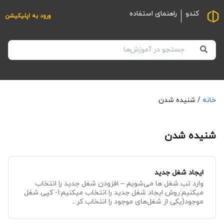
کندو
راهنمای استفاده
ورود به اپلیکیشن
خانه
/
شنیده شدن
شنیده شدن
ایجاد شغل جدید
وارد تب شغل ها می‌شویم – افزودن شغل جدید را انتخاب
میکنیم:روش ایجاد شغل جدید را انتخاب میکنیم:1- کپی شغل
موجود(یکی از شغل‌های موجود را انتخاب کر...