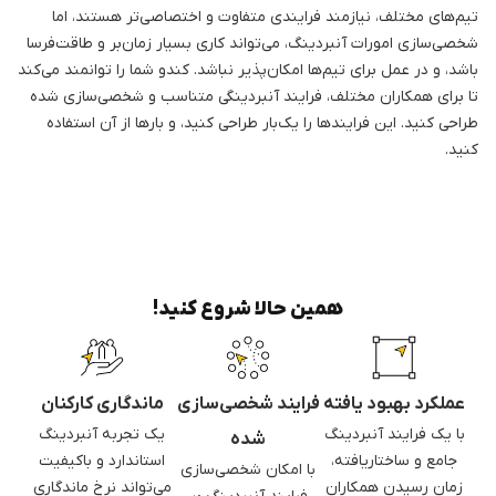
تیم‌های مختلف، نیازمند فرایندی متفاوت و اختصاصی‌تر هستند، اما
شخصی‌سازی امورات آنبردینگ، می‌تواند کاری بسیار زمان‌بر و طاقت‌فرسا
باشد، و در عمل برای تیم‌ها امکان‌پذیر نباشد. کندو شما را توانمند می‌کند
تا برای همکاران مختلف، فرایند‌ آنبردینگی متناسب و شخصی‌سازی شده
طراحی کنید. این فرایند‌ها را یک‌بار طراحی کنید، و بارها از آن استفاده
کنید.
همین حالا شروع کنید!
عملکرد بهبود یافته
فرایند شخصی‌سازی
ماندگاری کارکنان
با یک فرایند آنبردینگ
یک تجربه آنبردینگ
شده
جامع و ساختاریافته،
استاندارد و باکیفیت
با امکان شخصی‌سازی
زمان رسیدن همکاران
می‌تواند نرخ ماندگاری