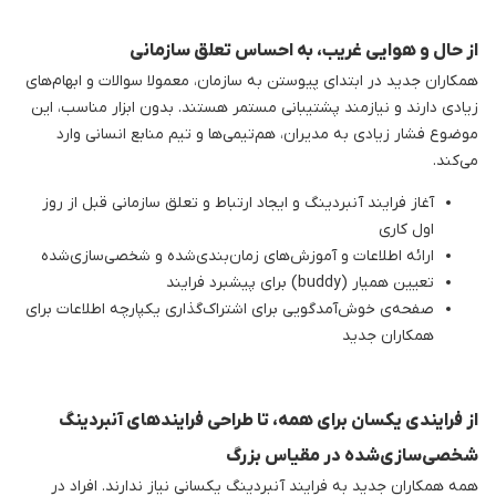
از حال و هوایی غریب، به احساس تعلق سازمانی
همکاران جدید در ابتدای پیوستن به سازمان، معمولا سوالات و ابهام‌های
زیادی دارند و نیازمند پشتیبانی مستمر هستند. بدون ابزار مناسب، این
موضوع فشار زیادی به مدیران، هم‌تیمی‌ها و تیم منابع انسانی وارد
می‌کند.
آغاز فرایند آنبردینگ و ایجاد ارتباط و تعلق سازمانی قبل از روز
اول کاری
ارائه اطلاعات و آموزش‌های زمان‌بندی‌شده و شخصی‌سازی‌شده
تعیین همیار (buddy) برای پیشبرد فرایند
صفحه‌ی خوش‌آمدگویی برای اشتراک‌گذاری یکپارچه اطلاعات برای
همکاران جدید
از فرایندی یکسان برای همه، تا طراحی فرایندهای آنبردینگ
شخصی‌سازی‌شده در مقیاس بزرگ
همه همکاران جدید به فرایند آنبردینگ یکسانی نیاز ندارند. افراد در