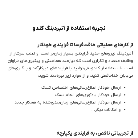
تجربه استفاده از آنبردینگ کندو
از کارهای عملیاتی طاقت‌فرسا تا فرایندی خودکار
آنبردینگ نیروهای جدید فرایندی بسیار زمان‌بر است، و اغلب سرشار از
وظایف متعدد و تکراری است که نیازمند هماهنگی و پیگیری‌های فراوان
است. با استفاده از کندو، می‌توانید با فرایندهای غیرکارآمد و پیگیری‌های
بی‌پایان خداحافظی کنید، و از موارد زیر بهره‌مند شوید:
ارسال خودکار اطلاع‌رسانی‌های اختصاص تسک
ارسال خودکار یادآوری‌های انجام تسک
ارسال خودکار اطلاع‌رسانی‌های زمان‌بندی‌شده به همکار جدید
و امکانات دیگر…
از تجربیاتی ناقص، به فرایندی یکپارچه